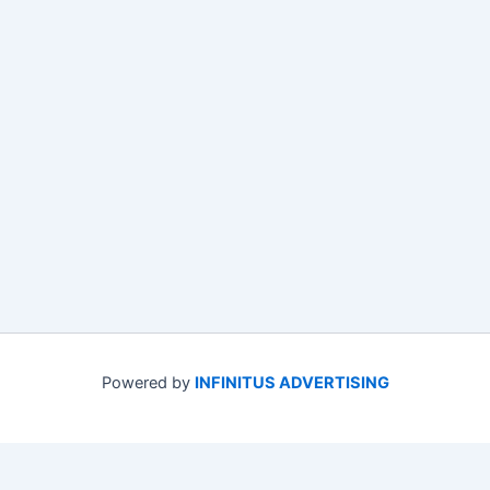
Powered by
INFINITUS ADVERTISING