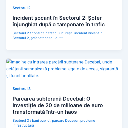
Sectorul 2
Incident șocant în Sectorul 2: Șofer
înjunghiat după o tamponare în trafic
Sectorul 2
/
conflict în trafic București
,
incident violent în
Sectorul 2
,
șofer atacat cu cuțitul
Sectorul 3
Parcarea subterană Decebal: O
Investiție de 20 de milioane de euro
transformată într-un haos
Sectorul 3
/
bani publici
,
parcare Decebal
,
probleme
infrastructură