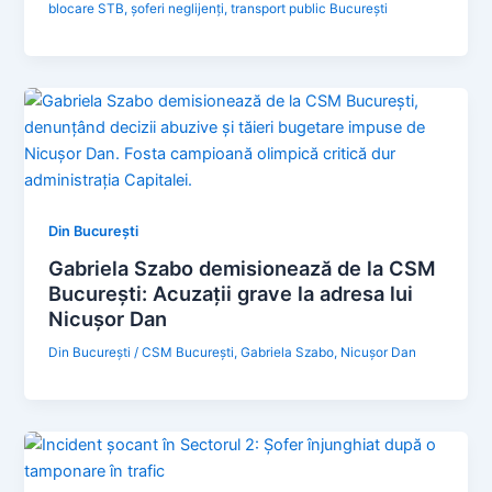
blocare STB
,
șoferi neglijenți
,
transport public București
Din București
Gabriela Szabo demisionează de la CSM
București: Acuzații grave la adresa lui
Nicușor Dan
Din București
/
CSM București
,
Gabriela Szabo
,
Nicușor Dan