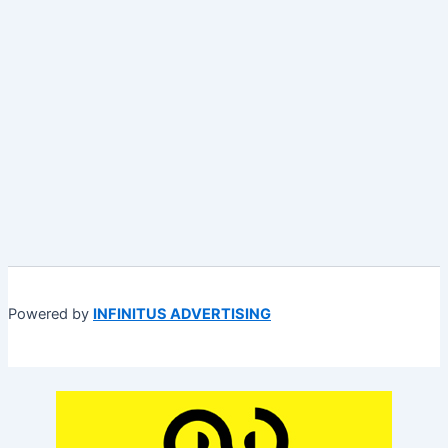
Powered by
INFINITUS ADVERTISING