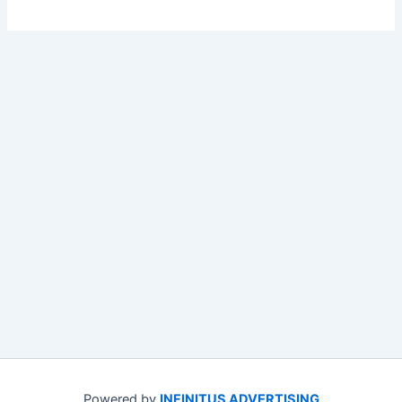
Powered by
INFINITUS ADVERTISING