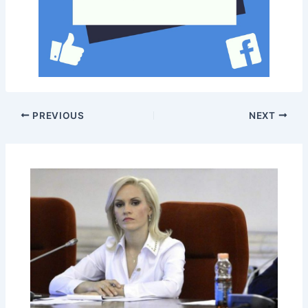
PREVIOUS
NEXT