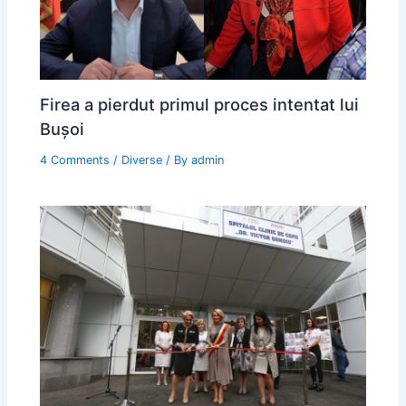
Firea a pierdut primul proces intentat lui
Bușoi
4 Comments
/
Diverse
/ By
admin