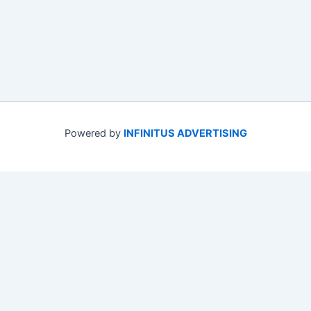
Powered by
INFINITUS ADVERTISING