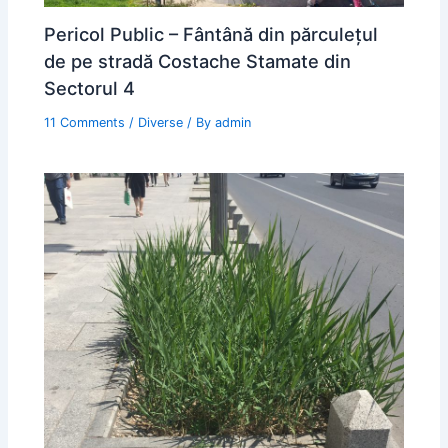
Pericol Public – Fântână din părculețul
de pe stradă Costache Stamate din
Sectorul 4
11 Comments
/
Diverse
/ By
admin