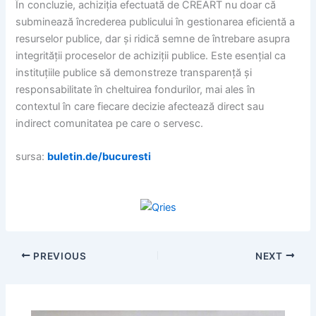
În concluzie, achiziția efectuată de CREART nu doar că
subminează încrederea publicului în gestionarea eficientă a
resurselor publice, dar și ridică semne de întrebare asupra
integrității proceselor de achiziții publice. Este esențial ca
instituțiile publice să demonstreze transparență și
responsabilitate în cheltuirea fondurilor, mai ales în
contextul în care fiecare decizie afectează direct sau
indirect comunitatea pe care o servesc.
sursa:
buletin.de/bucuresti
PREVIOUS
NEXT