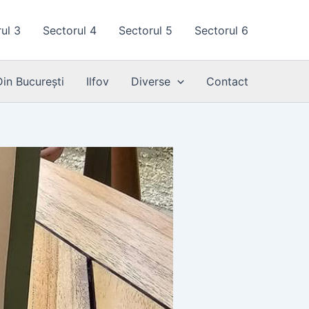
ul 3
Sectorul 4
Sectorul 5
Sectorul 6
Din București
Ilfov
Diverse
Contact