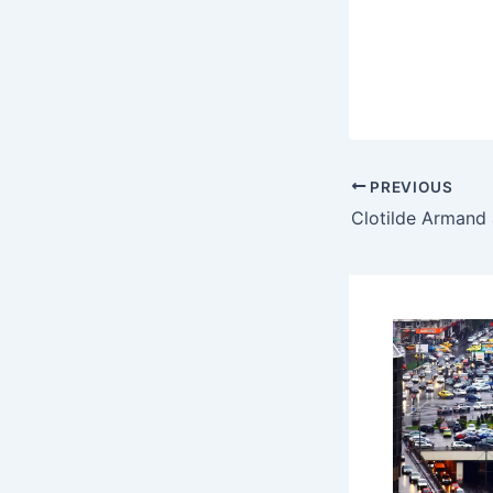
PREVIOUS