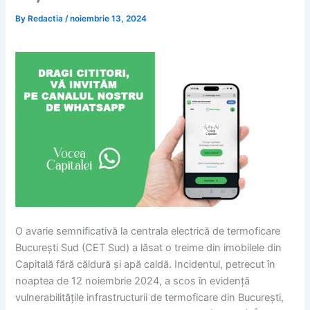
By
Redactia
/
noiembrie 13, 2024
O avarie semnificativă la centrala electrică de termoficare
București Sud (CET Sud) a lăsat o treime din imobilele din
Capitală fără căldură și apă caldă. Incidentul, petrecut în
noaptea de 12 noiembrie 2024, a scos în evidență
vulnerabilitățile infrastructurii de termoficare din București,