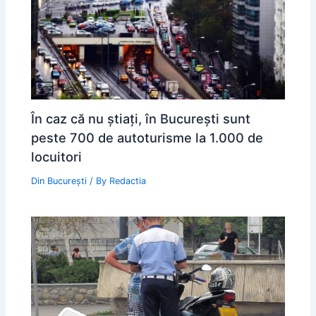
În caz că nu știați, în București sunt
peste 700 de autoturisme la 1.000 de
locuitori
Din București
/ By
Redactia