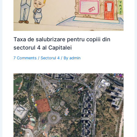
Taxa de salubrizare pentru copiii din
sectorul 4 al Capitalei
7 Comments
/
Sectorul 4
/ By
admin