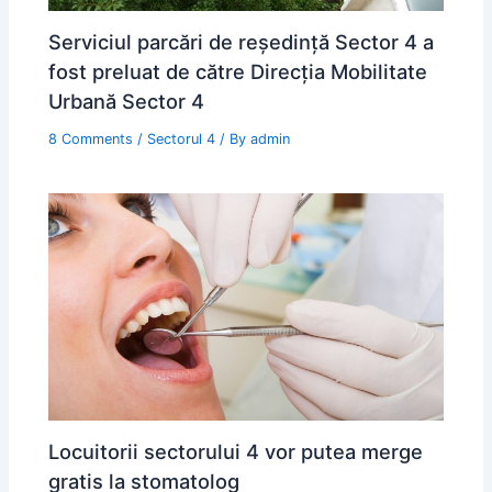
Serviciul parcări de reședință Sector 4 a
fost preluat de către Direcția Mobilitate
Urbană Sector 4
8 Comments
/
Sectorul 4
/ By
admin
Locuitorii sectorului 4 vor putea merge
gratis la stomatolog