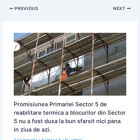
PREVIOUS
NEXT
Promisiunea Primariei Sector 5 de
reabilitare termica a blocurilor din Sector
5 nu a fost dusa la bun sfarsit nici pana
in ziua de azi.