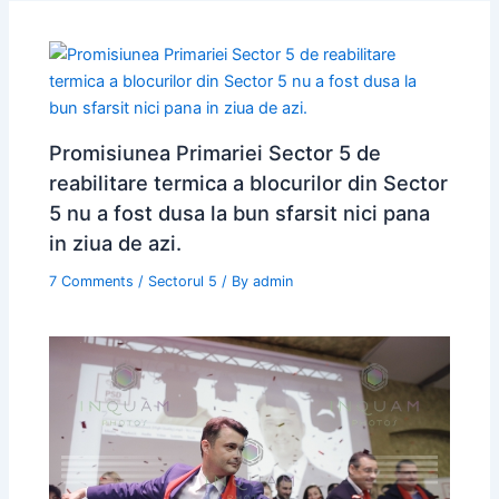
Promisiunea Primariei Sector 5 de
reabilitare termica a blocurilor din Sector
5 nu a fost dusa la bun sfarsit nici pana
in ziua de azi.
7 Comments
/
Sectorul 5
/ By
admin