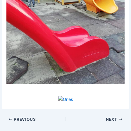
PREVIOUS
NEXT