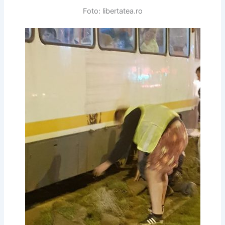
Foto: libertatea.ro