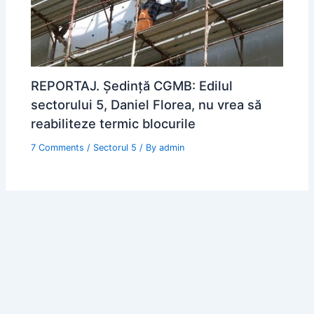
REPORTAJ. Ședință CGMB: Edilul
sectorului 5, Daniel Florea, nu vrea să
reabiliteze termic blocurile
7 Comments
/
Sectorul 5
/ By
admin