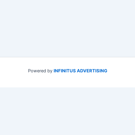
Powered by
INFINITUS ADVERTISING