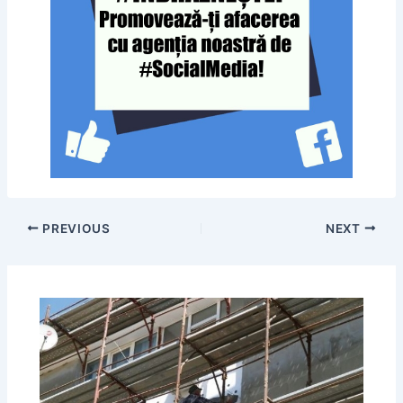
PREVIOUS
NEXT