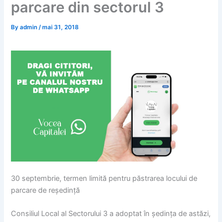
parcare din sectorul 3
By
admin
/
mai 31, 2018
30 septembrie, termen limită pentru păstrarea locului de
parcare de reședință
Consiliul Local al Sectorului 3 a adoptat în ședința de astăzi,