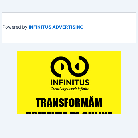
Powered by
INFINITUS ADVERTISING