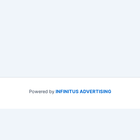
Powered by
INFINITUS ADVERTISING