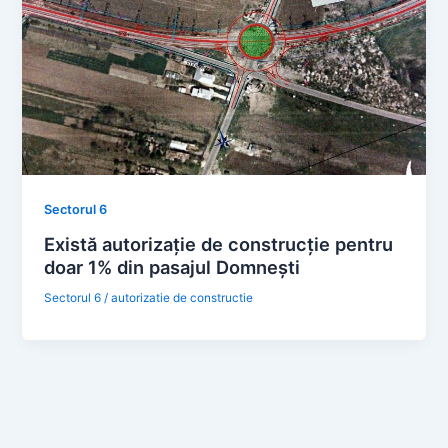
Sectorul 6
Există autorizație de construcție pentru
doar 1% din pasajul Domnești
Sectorul 6
/
autorizatie de constructie