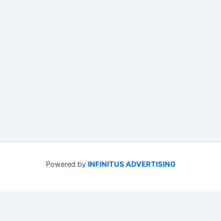
Powered by
INFINITUS ADVERTISING