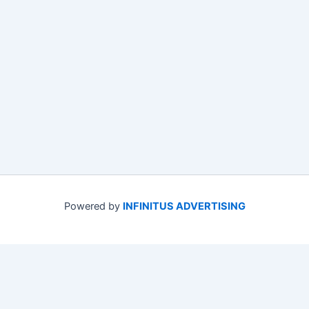
Powered by
INFINITUS ADVERTISING