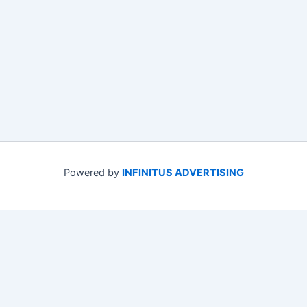
Powered by
INFINITUS ADVERTISING