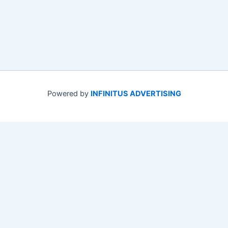
Powered by
INFINITUS ADVERTISING