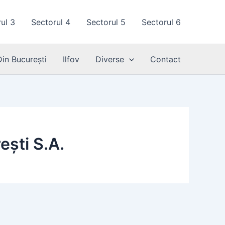
ul 3
Sectorul 4
Sectorul 5
Sectorul 6
Din București
Ilfov
Diverse
Contact
ești S.A.