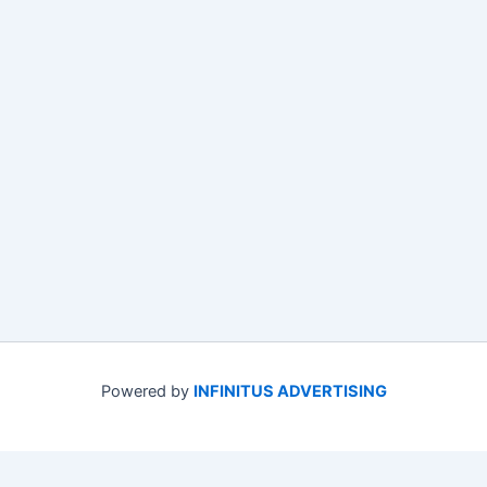
Powered by
INFINITUS ADVERTISING