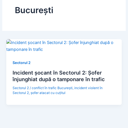
București
Sectorul 2
Incident șocant în Sectorul 2: Șofer
înjunghiat după o tamponare în trafic
Sectorul 2
/
conflict în trafic București
,
incident violent în
Sectorul 2
,
șofer atacat cu cuțitul