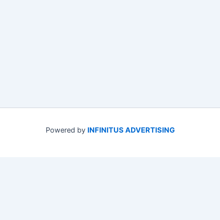
Powered by
INFINITUS ADVERTISING