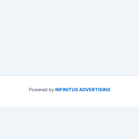
Powered by
INFINITUS ADVERTISING