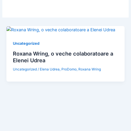
Uncategorized
Roxana Wring, o veche colaboratoare a
Elenei Udrea
Uncategorized
/
Elena Udrea
,
ProDomo
,
Roxana Wring