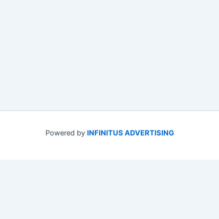
Powered by
INFINITUS ADVERTISING