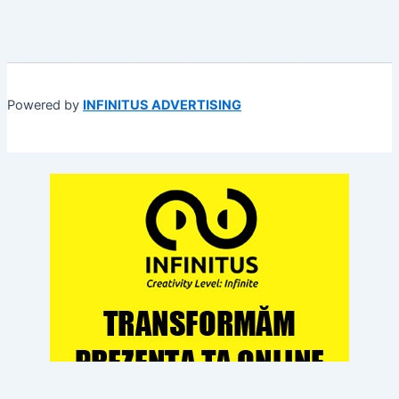
Powered by
INFINITUS ADVERTISING