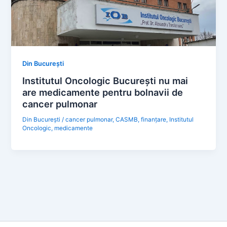
Din București
Institutul Oncologic București nu mai
are medicamente pentru bolnavii de
cancer pulmonar
Din București
/
cancer pulmonar
,
CASMB
,
finanțare
,
Institutul
Oncologic
,
medicamente