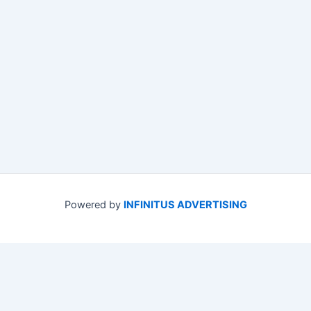
Powered by
INFINITUS ADVERTISING