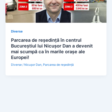
Diverse
Parcarea de reședință în centrul
Bucureștiul lui Nicușor Dan a devenit
mai scumpă ca în marile orașe ale
Europei!
Diverse
/
Nicușor Dan
,
Parcarea de reședință