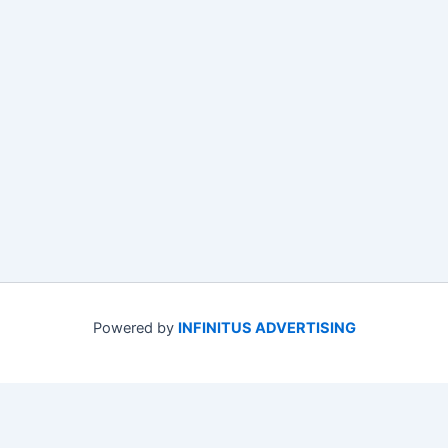
Powered by
INFINITUS ADVERTISING