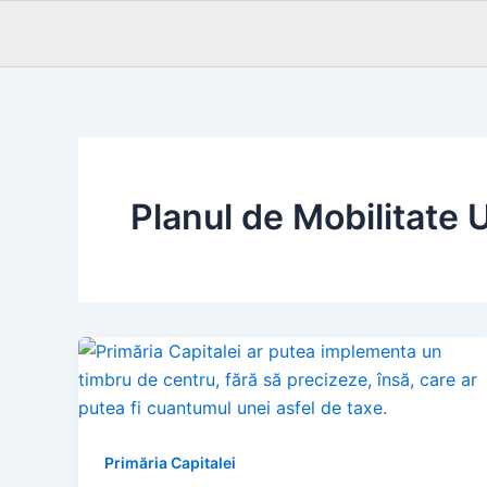
Planul de Mobilitate
Primăria Capitalei