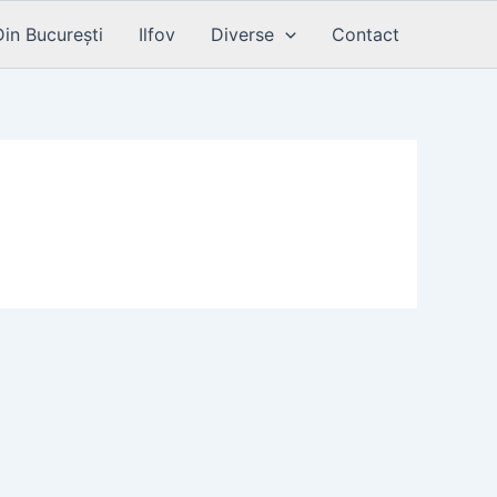
Din București
Ilfov
Diverse
Contact