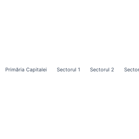
Primăria Capitalei
Sectorul 1
Sectorul 2
Sector