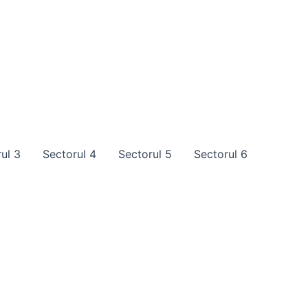
ul 3
Sectorul 4
Sectorul 5
Sectorul 6