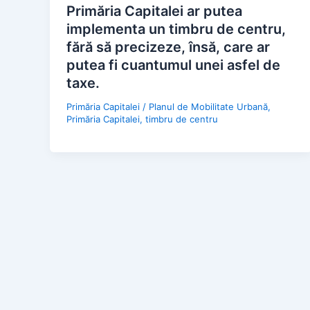
Primăria Capitalei ar putea
implementa un timbru de centru,
fără să precizeze, însă, care ar
putea fi cuantumul unei asfel de
taxe.
Primăria Capitalei
/
Planul de Mobilitate Urbană
,
Primăria Capitalei
,
timbru de centru