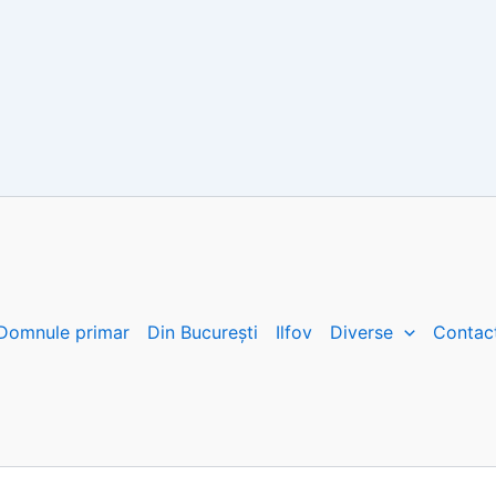
Domnule primar
Din București
Ilfov
Diverse
Contac