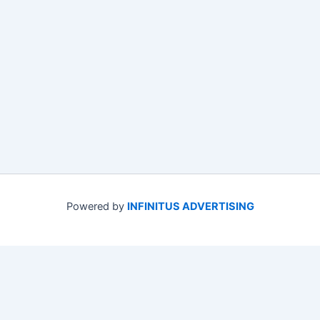
Powered by
INFINITUS ADVERTISING