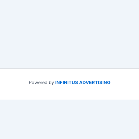
Powered by
INFINITUS ADVERTISING