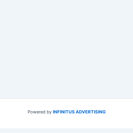
Powered by
INFINITUS ADVERTISING