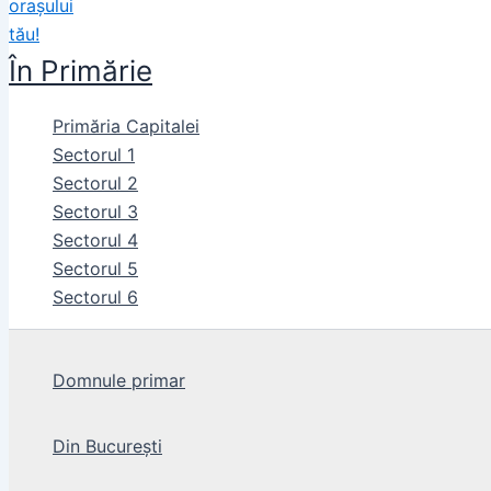
În Primărie
Primăria Capitalei
Sectorul 1
Sectorul 2
Sectorul 3
Sectorul 4
Sectorul 5
Sectorul 6
Domnule primar
Din București