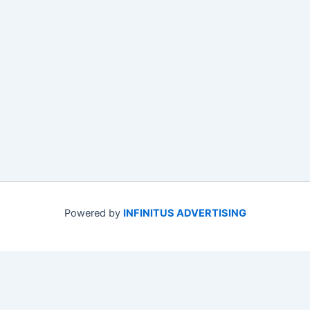
Powered by
INFINITUS ADVERTISING