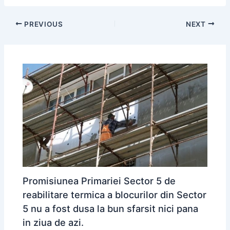
PREVIOUS
NEXT
Promisiunea Primariei Sector 5 de
reabilitare termica a blocurilor din Sector
5 nu a fost dusa la bun sfarsit nici pana
in ziua de azi.