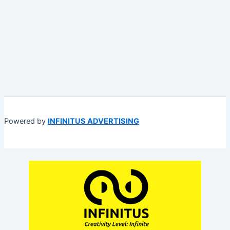
Powered by
INFINITUS ADVERTISING