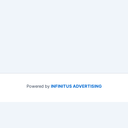
Powered by
INFINITUS ADVERTISING