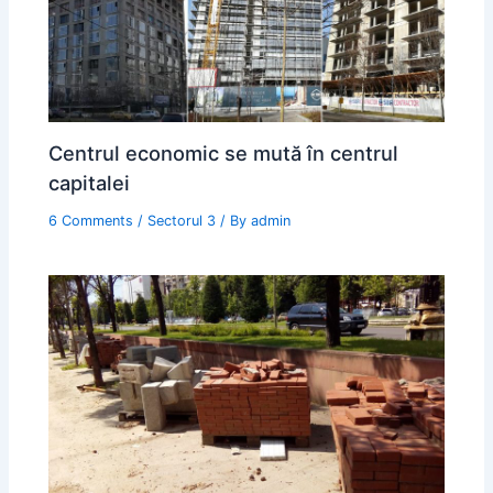
Centrul economic se mută în centrul
capitalei
6 Comments
/
Sectorul 3
/ By
admin