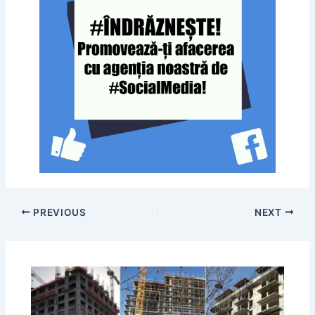
PREVIOUS
NEXT