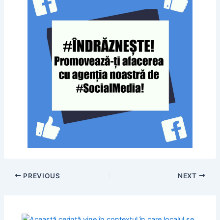
PREVIOUS
NEXT