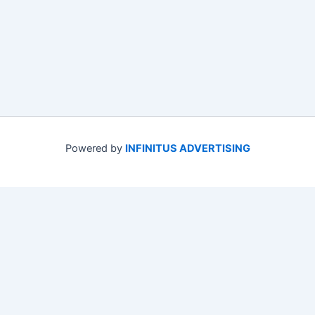
Powered by
INFINITUS ADVERTISING