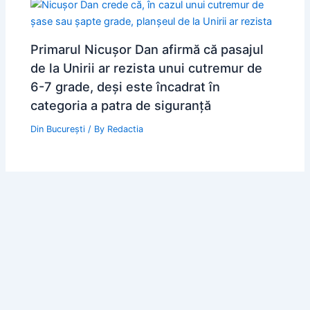
Primarul Nicuşor Dan afirmă că pasajul
de la Unirii ar rezista unui cutremur de
6-7 grade, deși este încadrat în
categoria a patra de siguranță
Din București
/ By
Redactia