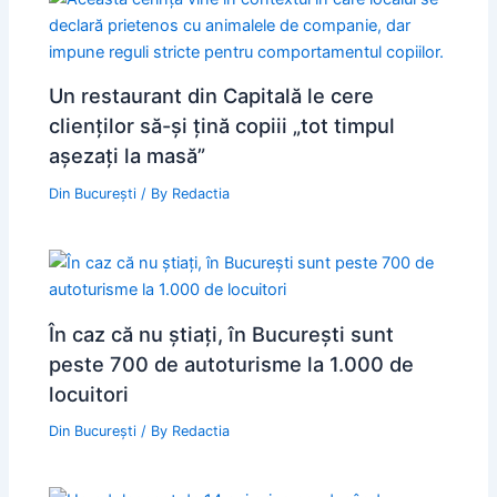
Un restaurant din Capitală le cere
clienților să-și țină copiii „tot timpul
așezați la masă”
Din București
/ By
Redactia
În caz că nu știați, în București sunt
peste 700 de autoturisme la 1.000 de
locuitori
Din București
/ By
Redactia