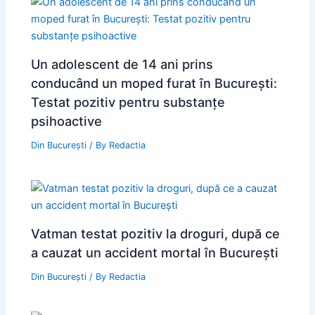
Un adolescent de 14 ani prins
conducând un moped furat în București:
Testat pozitiv pentru substanțe
psihoactive
Din București
/ By
Redactia
Vatman testat pozitiv la droguri, după ce
a cauzat un accident mortal în București
Din București
/ By
Redactia