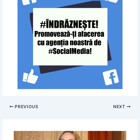
PREVIOUS
NEXT