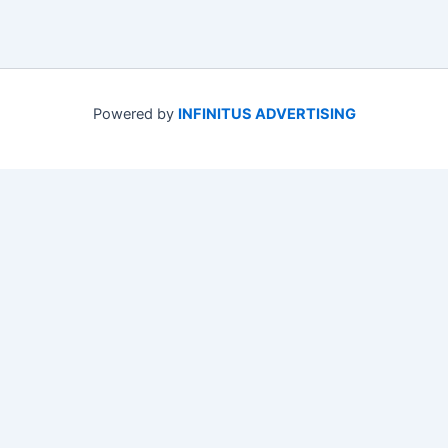
Powered by
INFINITUS ADVERTISING