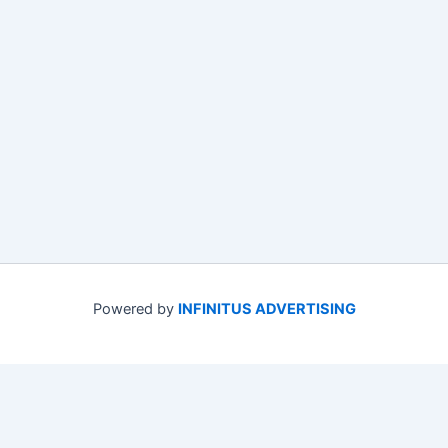
Powered by
INFINITUS ADVERTISING