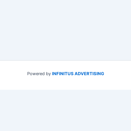
Powered by
INFINITUS ADVERTISING