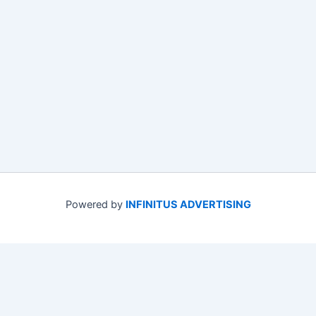
Powered by
INFINITUS ADVERTISING