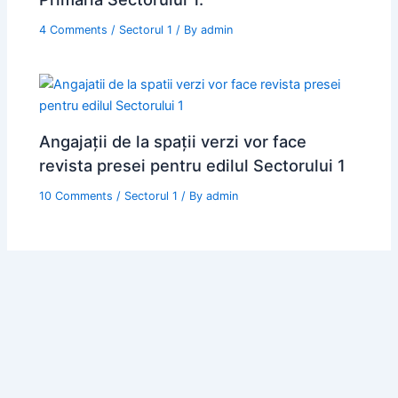
4 Comments
/
Sectorul 1
/ By
admin
Angajații de la spații verzi vor face
revista presei pentru edilul Sectorului 1
10 Comments
/
Sectorul 1
/ By
admin