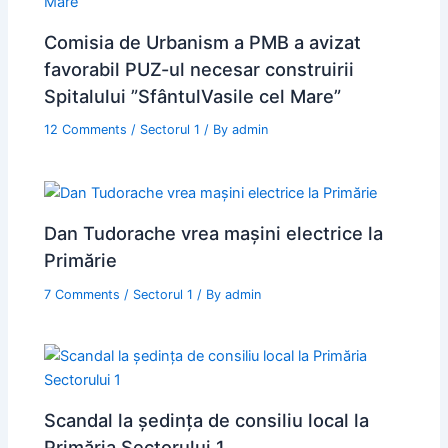
Comisia de Urbanism a PMB a avizat
favorabil PUZ-ul necesar construirii
Spitalului ”SfântulVasile cel Mare”
12 Comments
/
Sectorul 1
/ By
admin
Dan Tudorache vrea mașini electrice la
Primărie
7 Comments
/
Sectorul 1
/ By
admin
Scandal la ședința de consiliu local la
Primăria Sectorului 1.