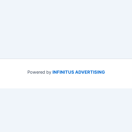
Powered by
INFINITUS ADVERTISING