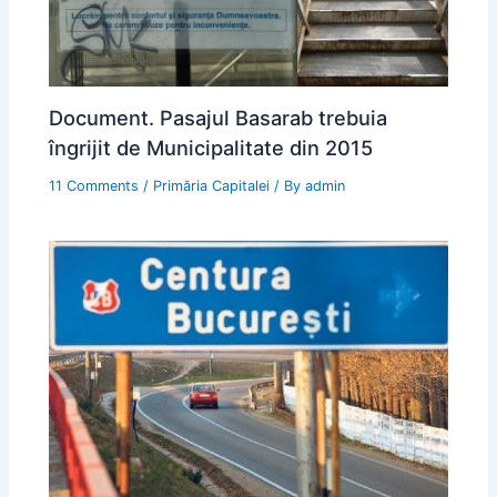
Document. Pasajul Basarab trebuia
îngrijit de Municipalitate din 2015
11 Comments
/
Primăria Capitalei
/ By
admin