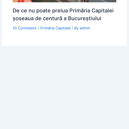
De ce nu poate prelua Primăria Capitalei
șoseaua de centură a Bucureștiului
10 Comments
/
Primăria Capitalei
/ By
admin