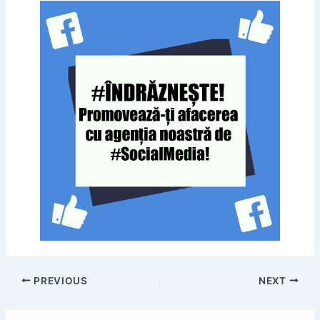
PREVIOUS
NEXT