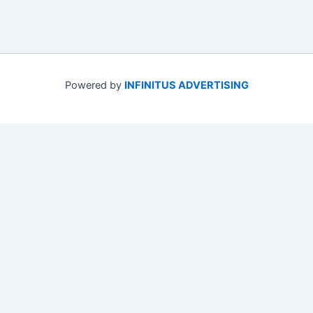
Powered by
INFINITUS ADVERTISING