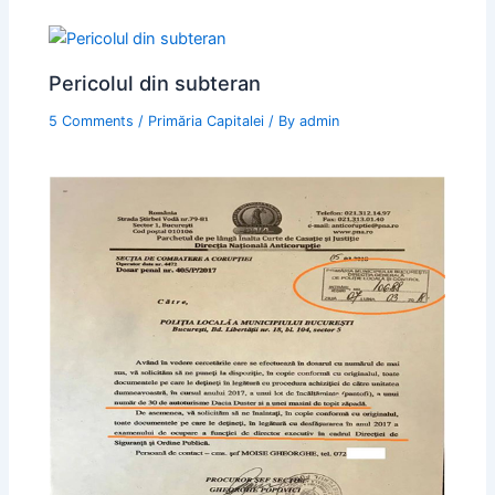
Pericolul din subteran
5 Comments
/
Primăria Capitalei
/ By
admin