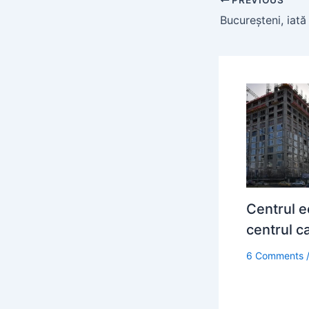
Centrul e
centrul ca
6 Comments