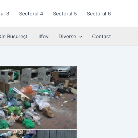
ul 3
Sectorul 4
Sectorul 5
Sectorul 6
Din București
Ilfov
Diverse
Contact