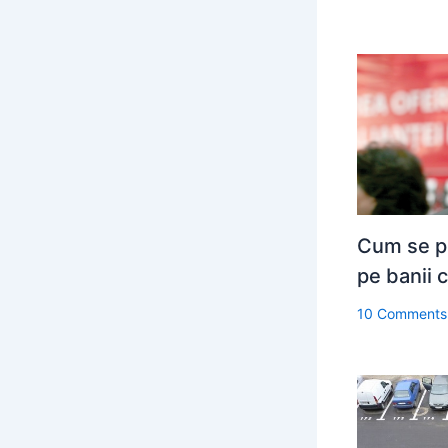
Cum se p
pe banii c
10 Comments