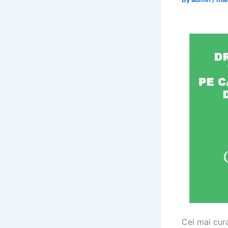
Cel mai cura