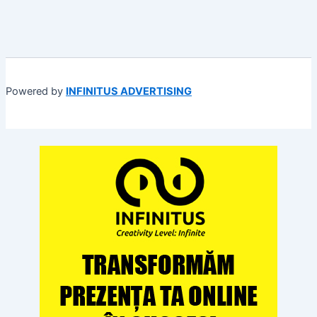
Powered by
INFINITUS ADVERTISING