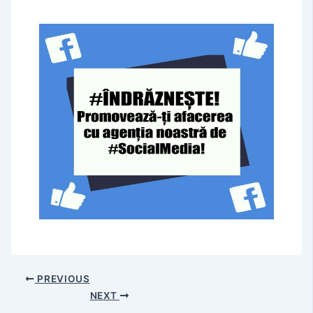
PREVIOUS
NEXT