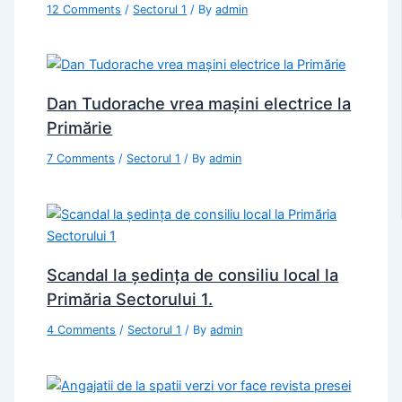
12 Comments
/
Sectorul 1
/ By
admin
Dan Tudorache vrea mașini electrice la
Primărie
7 Comments
/
Sectorul 1
/ By
admin
Scandal la ședința de consiliu local la
Primăria Sectorului 1.
4 Comments
/
Sectorul 1
/ By
admin