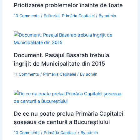
Priotizarea problemelor înainte de toate
10 Comments
/
Editorial
,
Primăria Capitalei
/ By
admin
Document. Pasajul Basarab trebuia
îngrijit de Municipalitate din 2015
11 Comments
/
Primăria Capitalei
/ By
admin
De ce nu poate prelua Primăria Capitalei
șoseaua de centură a Bucureștiului
10 Comments
/
Primăria Capitalei
/ By
admin