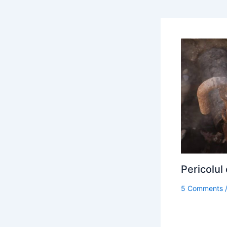
Pericolul
5 Comments