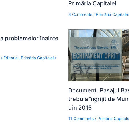
Primăria Capitalei
8 Comments
/
Primăria Capitalei
ea problemelor înainte
/
Editorial
,
Primăria Capitalei
/
Document. Pasajul Ba
trebuia îngrijit de Mun
din 2015
11 Comments
/
Primăria Capitale