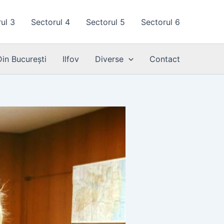
ul 3
Sectorul 4
Sectorul 5
Sectorul 6
Din București
Ilfov
Diverse
Contact