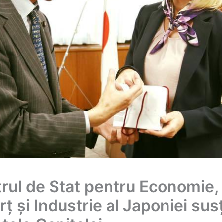
trul de Stat pentru Economie,
 și Industrie al Japoniei sus