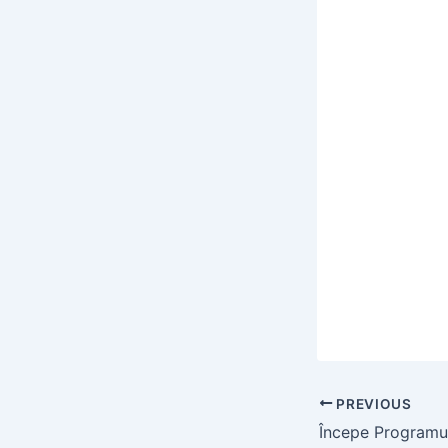
PREVIOUS