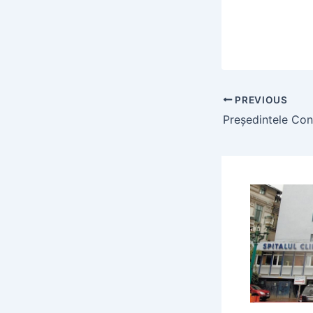
PREVIOUS