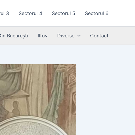
ul 3
Sectorul 4
Sectorul 5
Sectorul 6
Din București
Ilfov
Diverse
Contact