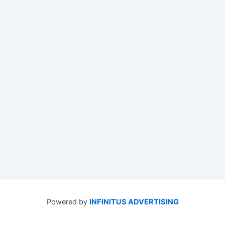
Powered by
INFINITUS ADVERTISING