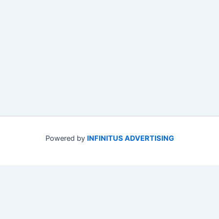
Powered by
INFINITUS ADVERTISING