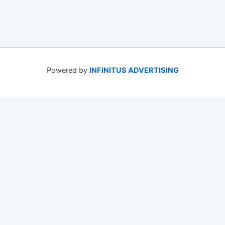
Powered by
INFINITUS ADVERTISING