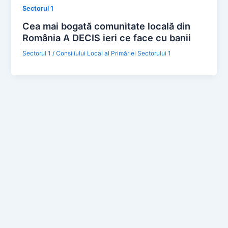
Sectorul 1
Cea mai bogată comunitate locală din
România A DECIS ieri ce face cu banii
Sectorul 1
/
Consiliului Local al Primăriei Sectorului 1