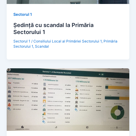
Sectorul 1
Ședință cu scandal la Primăria
Sectorului 1
Sectorul 1
/
Consiliului Local al Primăriei Sectorului 1
,
Primăria
Sectorului 1
,
Scandal